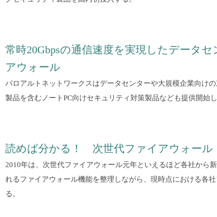
常時20Gbpsの通信速度を実現したデータ
アウォール
パロアルトネットワークスはデータセンターや大規模企業向けの
製品を含むノートPC向けセキュリティ対策製品なども提供開始
読めば分かる！ 次世代ファイアウォール
2010年は、次世代ファイアウォール元年といえるほど各社から
れるファイアウォール機能を整理しながら、現時点における各社
る。