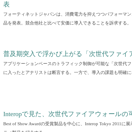
表
フォーティネットジャパンは、消費電力を抑えつつパフォーマン
品を発表。競合他社と比べて安価に導入できることを訴求する。
普及期突入で浮かび上がる「次世代ファイ
アプリケーションベースのトラフィック制御が可能な「次世代フ
に入ったとアナリストは断言する。一方で、導入の課題も明確に
Interopで見た、次世代ファイアウォールの
Best of Show Awardの受賞製品を中心に、Interop Tokyo