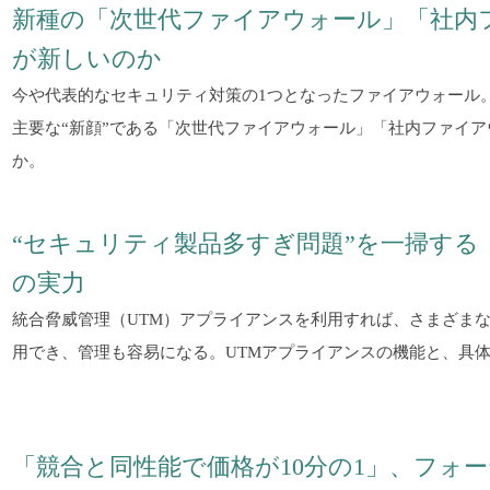
新種の「次世代ファイアウォール」「社内
が新しいのか
今や代表的なセキュリティ対策の1つとなったファイアウォール
主要な“新顔”である「次世代ファイアウォール」「社内ファイ
か。
“セキュリティ製品多すぎ問題”を一掃する
の実力
統合脅威管理（UTM）アプライアンスを利用すれば、さまざま
用でき、管理も容易になる。UTMアプライアンスの機能と、具
「競合と同性能で価格が10分の1」、フォー