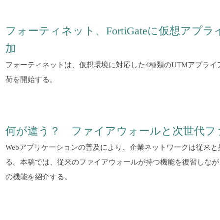
フォーティネット、FortiGateに仮想ア
加
フォーティネットは、仮想環境に対応した4種類のUTMアプライ
荷を開始する。
何が違う？ ファイアウォールと次世代フ
Webアプリケーションの普及により、企業ネットワークは従来
る。本稿では、従来のファイアウォールが持つ機能を復習しなが
の機能を紹介する。