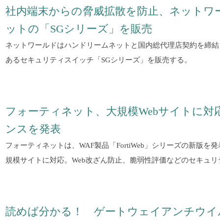
社内端末からの脅威拡散を防止、ネットワ
ットの「SGシリーズ」を販売
ネットワールドはハンドリームネットと国内総代理店契約を締結
あるセキュリティスイッチ「SGシリーズ」を販売する。
フォーティネット、大規模Webサイトに対
ンスを発表
フォーティネットは、WAF製品「FortiWeb」シリーズの新版
規模サイトに対応。Web改ざん防止、脆弱性評価などのセキュ
読めば分かる！ ゲートウェイアンチウイ