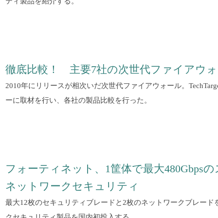
ティ製品を紹介する。
徹底比較！ 主要7社の次世代ファイアウ
2010年にリリースが相次いだ次世代ファイアウォール。TechTa
ーに取材を行い、各社の製品比較を行った。
フォーティネット、1筐体で最大480Gbp
ネットワークセキュリティ
最大12枚のセキュリティブレードと2枚のネットワークブレード
クセキュリティ製品を国内初投入する。