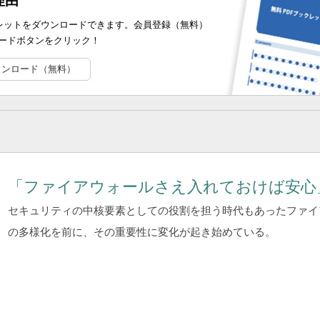
理由
ブックレットをダウンロードできます。会員登録（無料）
ードボタンをクリック！
ウンロード（無料）
「ファイアウォールさえ入れておけば安心
セキュリティの中核要素としての役割を担う時代もあったファイ
の多様化を前に、その重要性に変化が起き始めている。