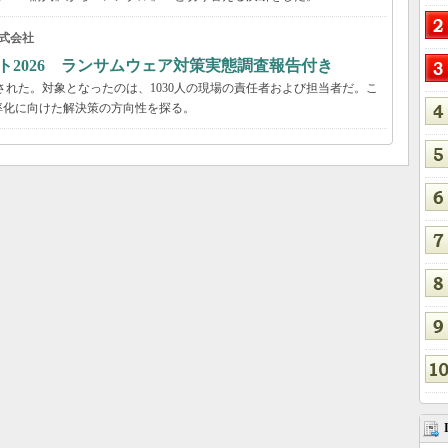
式会社
ト2026 ランサムウェア対策実態調査報告付き
された。対象となったのは、1030人の現場の責任者および担当者だ。こ
率化に向けた解決策の方向性を探る。