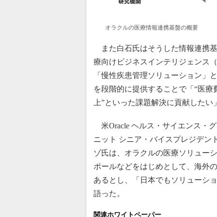
オラクルの医療情報連携基盤の概要
また白石氏はそうした情報連携基
療向けビジネスインテリジェンス（
「慢性疾患管理ソリューション」
を段階的に提供することで「“医療
上”といった課題解決に貢献したい
米Oracle ヘルス・サイエンス
ニット シニア・バイスプレジデン
ゾ氏は、オラクルの医療ソリュー
ポールなどをはじめとして、海外
あるとし、「日本でもソリューショ
語った。
関連ホワイトペーパー