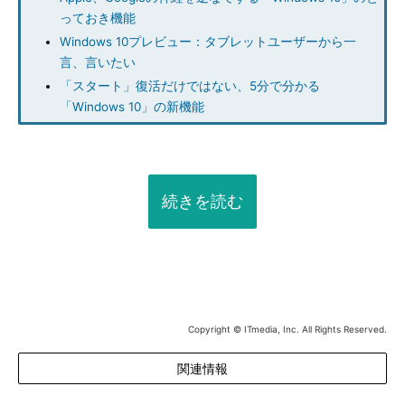
っておき機能
Windows 10プレビュー：タブレットユーザーから一
言、言いたい
「スタート」復活だけではない、5分で分かる
「Windows 10」の新機能
続きを読む
Copyright © ITmedia, Inc. All Rights Reserved.
関連情報