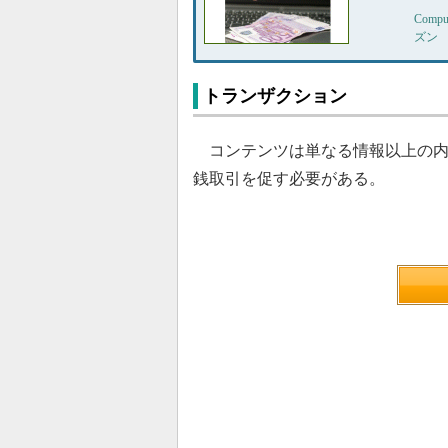
Com
ズン
トランザクション
コンテンツは単なる情報以上の内
銭取引を促す必要がある。