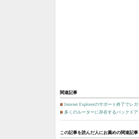
関連記事
Internet Explorerのサポート
多くのルーターに存在するバックドア