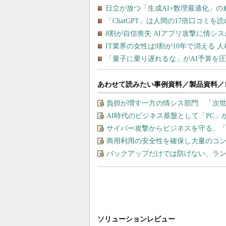
あわせて読みたい事例資料／製品資料／
負担が増す一方の情シス部門 「次世
AI時代のビジネス基盤として「PC
サイバー攻撃からビジネスを守る、
商用利用の安全性を確保し大量のコン
バックアップだけでは防げない、ラ