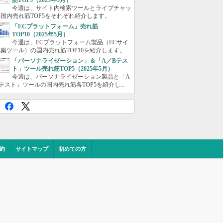
筋TOP5（2025年5月）
今週は、サイト内検索ツールとライブチャッ
国内売れ筋TOP5をそれぞれ紹介します。
「ECプラットフォーム」売れ筋
TOP10（2025年5月）
今週は、ECプラットフォーム製品（ECサイ
築ツール）の国内売れ筋TOP10を紹介します。
「パーソナライゼーション」＆「A／Bテス
ト」ツール売れ筋TOP5（2025年5月）
今週は、パーソナライゼーション製品と「A
テスト」ツールの国内売れ筋各TOP5を紹介し...
約
サイトマップ
初めての方