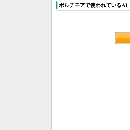
ボルチモアで使われているAI