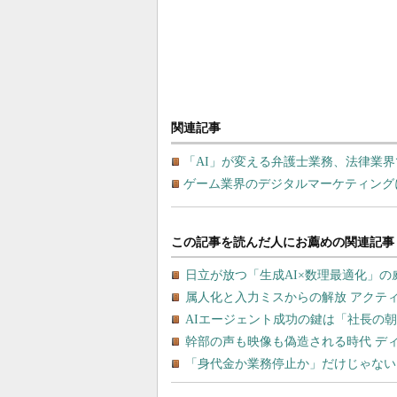
関連記事
「AI」が変える弁護士業務、法律業
ゲーム業界のデジタルマーケティング