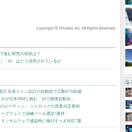
Copyright © ITmedia, Inc. All Rights Reserved.
界で進む研究の現状は？
に「AI」はどう活用されているか