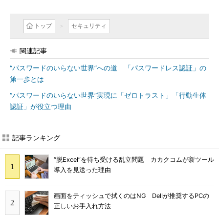
トップ
セキュリティ
関連記事
“パスワードのいらない世界”への道 「パスワードレス認証」の
第一歩とは
“パスワードのいらない世界”実現に「ゼロトラスト」「行動生体
認証」が役立つ理由
記事ランキング
“脱Excel”を待ち受ける乱立問題 カカクコムが新ツール
導入を見送った理由
画面をティッシュで拭くのはNG Dellが推奨するPCの
正しいお手入れ方法