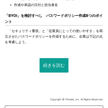
作成や承認の日付と担当者名
「BYOI」を検討すべし パスワードポリシー作成8つのポイ
ント
「セキュリティ重視」と「従業員にとっての使いやすさ」を両
立させたパスワードポリシーを作成するために、企業は下記の点
を考慮しよう。
続きを読む
Copyright © ITmedia, Inc. All Rights Reserved.