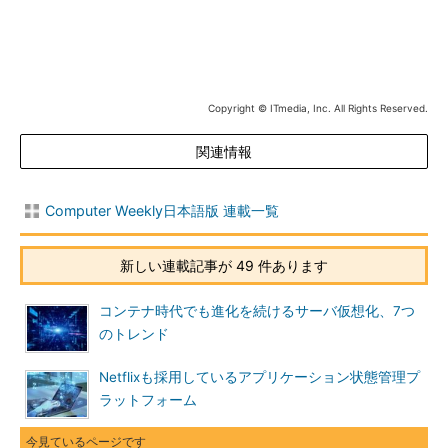
Copyright © ITmedia, Inc. All Rights Reserved.
関連情報
Computer Weekly日本語版 連載一覧
新しい連載記事が 49 件あります
コンテナ時代でも進化を続けるサーバ仮想化、7つ
のトレンド
Netflixも採用しているアプリケーション状態管理プ
ラットフォーム