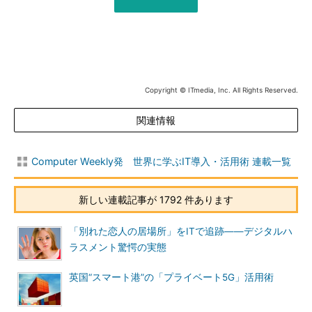
Copyright © ITmedia, Inc. All Rights Reserved.
関連情報
Computer Weekly発 世界に学ぶIT導入・活用術 連載一覧
新しい連載記事が 1792 件あります
「別れた恋人の居場所」をITで追跡――デジタルハ
ラスメント驚愕の実態
英国“スマート港”の「プライベート5G」活用術