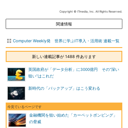
Copyright © ITmedia, Inc. All Rights Reserved.
関連情報
Computer Weekly発 世界に学ぶIT導入・活用術 連載一覧
新しい連載記事が 1488 件あります
英国政府が「データ分析」に3000億円 その“深い
狙い”はこれだ
新時代の「バックアップ」はこう変わる
金融機関を狙い始めた「カーペットボンビング」
の脅威