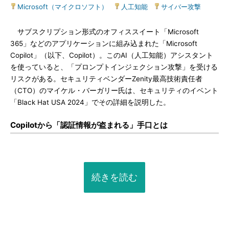
Microsoft（マイクロソフト）
|
人工知能
|
サイバー攻撃
サブスクリプション形式のオフィススイート「Microsoft
365」などのアプリケーションに組み込まれた「Microsoft
Copilot」（以下、Copilot）。このAI（人工知能）アシスタント
を使っていると、「プロンプトインジェクション攻撃」を受ける
リスクがある。セキュリティベンダーZenity最高技術責任者
（CTO）のマイケル・バーガリー氏は、セキュリティのイベント
「Black Hat USA 2024」でその詳細を説明した。
Copilotから「認証情報が盗まれる」手口とは
続きを読む