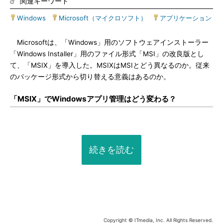
関連キーワード
Windows
|
Microsoft（マイクロソフト）
|
アプリケーション
Microsoftは、「Windows」用のソフトウェアインストーラー
「Windows Installer」用のファイル形式「MSI」の改良版とし
て、「MSIX」を導入した。MSIXはMSIとどう異なるのか。従来
のパッケージ形式から切り替える意義はあるのか。
「MSIX」でWindowsアプリ管理はどう変わる？
続きを読む
Copyright © ITmedia, Inc. All Rights Reserved.