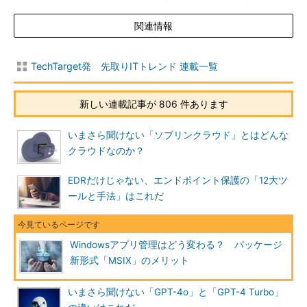
関連情報
TechTarget発 先取りITトレンド 連載一覧
新しい連載記事が 806 件あります
いまさら聞けない「ソブリンクラウド」とはどんな
クラウドなのか？
EDRだけじゃない、エンドポイント保護の「12大ツ
ールと手法」はこれだ
Windowsアプリ管理はどう変わる？ パッケージ
新形式「MSIX」のメリット
いまさら聞けない「GPT-4o」と「GPT-4 Turbo」