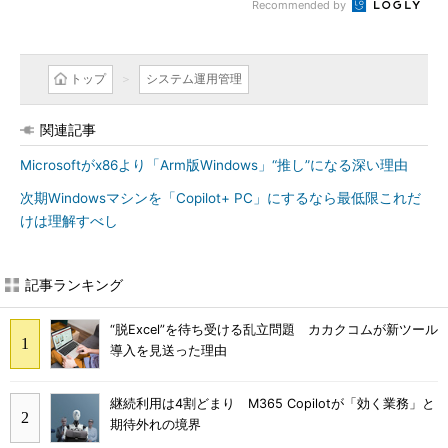
Recommended by
トップ
システム運用管理
関連記事
Microsoftがx86より「Arm版Windows」“推し”になる深い理由
次期Windowsマシンを「Copilot+ PC」にするなら最低限これだ
けは理解すべし
記事ランキング
“脱Excel”を待ち受ける乱立問題 カカクコムが新ツール
導入を見送った理由
継続利用は4割どまり M365 Copilotが「効く業務」と
期待外れの境界