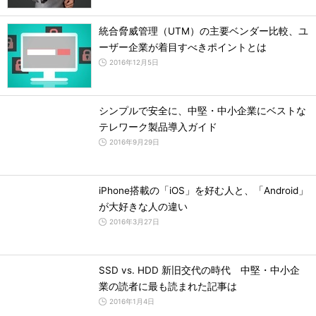
統合脅威管理（UTM）の主要ベンダー比較、ユ
ーザー企業が着目すべきポイントとは
2016年12月5日
シンプルで安全に、中堅・中小企業にベストな
テレワーク製品導入ガイド
2016年9月29日
iPhone搭載の「iOS」を好む人と、「Android」
が大好きな人の違い
2016年3月27日
SSD vs. HDD 新旧交代の時代 中堅・中小企
業の読者に最も読まれた記事は
2016年1月4日