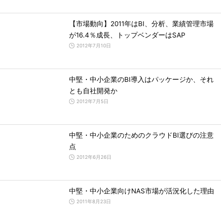
【市場動向】2011年はBI、分析、業績管理市場
が16.4％成長、トップベンダーはSAP
2012年7月10日
中堅・中小企業のBI導入はパッケージか、それ
とも自社開発か
2012年7月5日
中堅・中小企業のためのクラウドBI選びの注意
点
2012年6月26日
中堅・中小企業向けNAS市場が活況化した理由
2011年8月23日