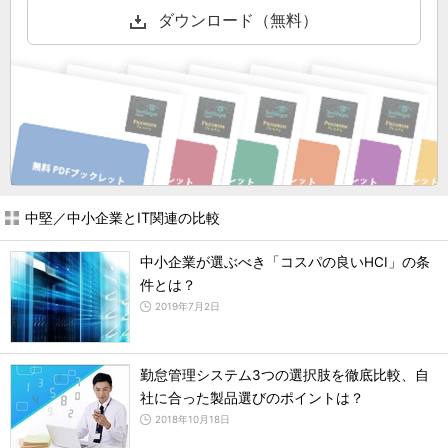
ダウンロード（無料）
中堅／中小企業とIT関連の比較
中小企業が選ぶべき「コスパの良いHCI」の条
件とは？
2019年7月2日
勤怠管理システム3つの選択肢を徹底比較、自
社に合った製品選びのポイントは？
2018年10月18日