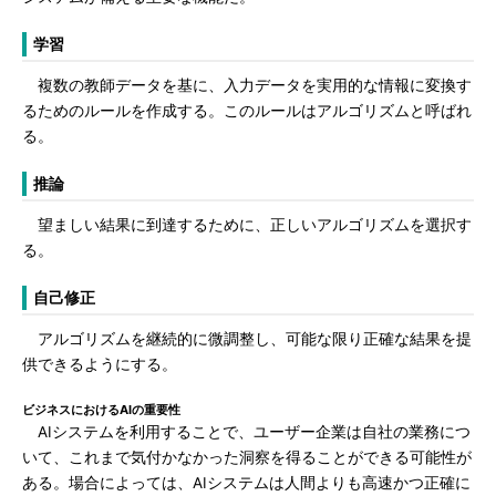
学習
複数の教師データを基に、入力データを実用的な情報に変換す
るためのルールを作成する。このルールはアルゴリズムと呼ばれ
る。
推論
望ましい結果に到達するために、正しいアルゴリズムを選択す
る。
自己修正
アルゴリズムを継続的に微調整し、可能な限り正確な結果を提
供できるようにする。
ビジネスにおけるAIの重要性
AIシステムを利用することで、ユーザー企業は自社の業務につ
いて、これまで気付かなかった洞察を得ることができる可能性が
ある。場合によっては、AIシステムは人間よりも高速かつ正確に