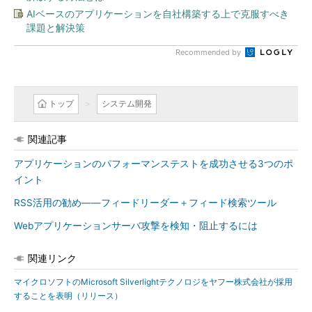
AIベースのアプリケーションを自社構築する上で克服すべき
課題と解決策
Recommended by
トップ
システム開発
関連記事
アプリケーションのパフォーマンステストを成功させる3つのポ
イント
RSS活用の勧め――フィードリーダー＋フィード検索ツール
Webアプリケーションサーバ攻撃を検知・阻止するには
関連リンク
マイクロソフトのMicrosoft Silverlightテクノロジをヤフー株式会社が採用
することを表明（リリース）