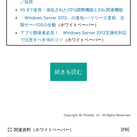
／短所
IIS 8で改良・強化されたCPU調整機能とSSL関連機能
「Windows Server 2012」の進化──リリース直前、次
期サーバOSの全貌
（ホワイトペーパー）
アプリ開発者必見！ Windows Server 2012互換性対応
で注意すべき16のコツ
（ホワイトペーパー）
続きを読む
Copyright © ITmedia, Inc. All Rights Reserved.
関連資料（ホワイトペーパー）
[PR]