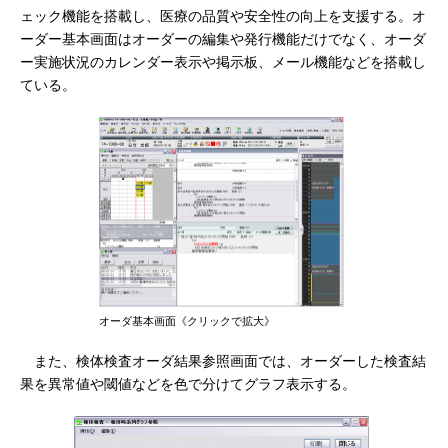
ェック機能を搭載し、医療の品質や安全性の向上を支援する。オ
ーダー基本画面はオーダーの編集や発行機能だけでなく、オーダ
ー実施状況のカレンダー表示や掲示板、メール機能などを搭載し
ている。
オーダ基本画面《クリックで拡大》
また、検体検査オーダ結果参照画面では、オーダーした検査結
果を異常値や閾値などを色で分けてグラフ表示する。