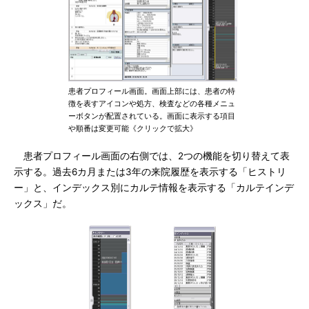
患者プロフィール画面。画面上部には、患者の特
徴を表すアイコンや処方、検査などの各種メニュ
ーボタンが配置されている。画面に表示する項目
や順番は変更可能《クリックで拡大》
患者プロフィール画面の右側では、2つの機能を切り替えて表
示する。過去6カ月または3年の来院履歴を表示する「ヒストリ
ー」と、インデックス別にカルテ情報を表示する「カルテインデ
ックス」だ。