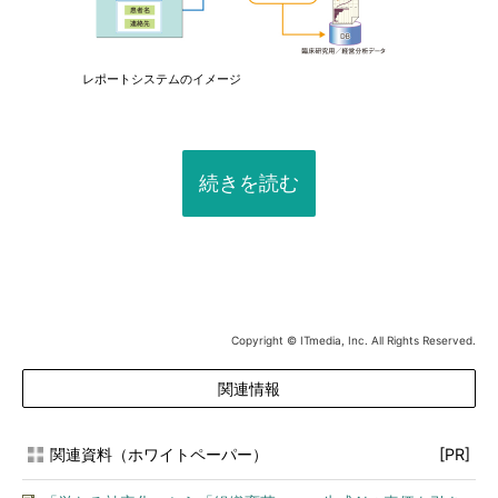
レポートシステムのイメージ
続きを読む
Copyright © ITmedia, Inc. All Rights Reserved.
関連情報
関連資料（ホワイトペーパー）
[PR]