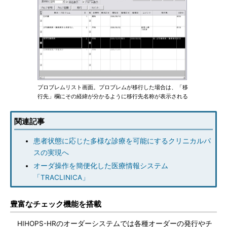
プロブレムリスト画面。プロブレムが移行した場合は、「移
行先」欄にその経緯が分かるように移行先名称が表示される
関連記事
患者状態に応じた多様な診療を可能にするクリニカルパ
スの実現へ
オーダ操作を簡便化した医療情報システム
「TRACLINICA」
豊富なチェック機能を搭載
HIHOPS-HRのオーダーシステムでは各種オーダーの発行やチ