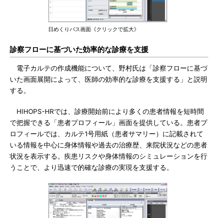
日めくりパス画面《クリックで拡大》
診察フローに基づいた効率的な診療を支援
電子カルテの作成機能について、野村氏は「診察フローに基づ
いた画面展開によって、医師の効率的な診療を支援する」と説明
する。
HIHOPS-HRでは、診療開始前により多くの患者情報を短時間
で把握できる「患者プロフィール」画面を提供している。患者プ
ロフィールでは、カルテ1号用紙（患者サマリー）に記載されて
いる情報を中心に身体情報や過去の治療歴、来院状況などの患者
状況を表示する。疾患リスクや身体情報のシミュレーションを行
うことで、より迅速で的確な診療の実現を支援する。