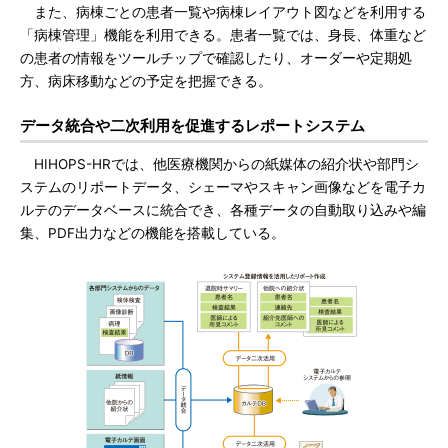
また、病棟ごとの患者一覧や病棟レイアウト図などを利用する
「病棟管理」機能を利用できる。患者一覧では、身長、体重など
の患者の情報をツールチップで確認したり、オーダーや定期処
方、病床移動などの予定を把握できる。
データ統合や二次利用を促進するレポートシステム
HIHOPS-HRでは、他医療機関からの紙媒体の紹介状や部門シ
ステムのリポートデータ、シェーマやスキャン画像などを電子カ
ルテのデータベースに統合でき、各種データの自動取り込みや編
集、PDF出力などの機能を搭載している。