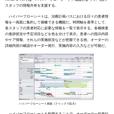
スタッフの情報共有を支援する。
ハイパーフローシートは、治療計画パスにおける日々の患者情
報を一画面に集約して俯瞰できる機能だ。時間軸を基準として、
各スタッフの患者対応に必要な情報を一覧で表示する。各種検査
の進捗状況や予定項目などを色を分けて表示。患者への指示内容
やケア情報、それらの実施状況などが把握できる他、オーダーの
詳細内容の確認やオーダー発行、実施内容の入力などが可能だ。
ハイパーフローシート画面《クリックで拡大》
ハイパーフローシートを利用することで、オーダーの一括発行