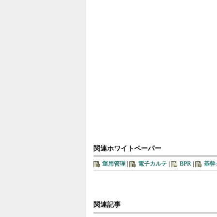
関連ホワイトペーパー
運用管理
|
電子カルテ
|
BPR
|
基幹
関連記事