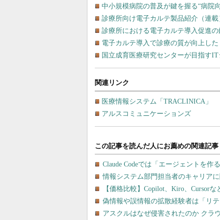
中小規模病院の普及が鍵を握る“病院
診療所向け電子カルテ製品紹介（連載
診療所における電子カルテ導入促進の
電子カルテ導入で診療の質が向上した
国立成育医療研究センターが目指すI
関連リンク
医療情報システム「TRACLINICA」
アルスコミュニケーションズ