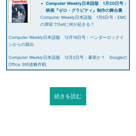
Computer Weekly日本語版 1月20日号：
映画『ゼロ・グラビティ』制作の舞台裏
Computer Weekly日本語版 1月6日号：EMC
の買収でDellに何が起きる？
Computer Weekly日本語版 12月16日号：ベンダーロックイ
ンからの脱出
Computer Weekly日本語版 12月2日号：暴挙か？ Googleの
Office 365攻略作戦
続きを読む