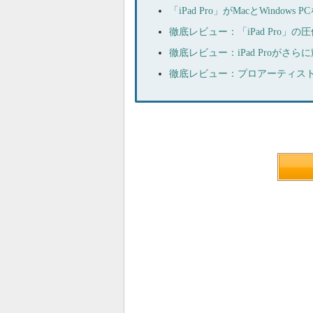
「iPad Pro」がMacとWin
徹底レビュー：「iPad Pro
徹底レビュー：iPad Proがさらに
徹底レビュー：プロアーティストが絶賛、