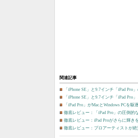
関連記事
「iPhone SE」と9.7インチ「iPad
「iPhone SE」と9.7インチ「iPa
「iPad Pro」がMacとWindows
徹底レビュー：「iPad Pro」の圧
徹底レビュー：iPad Proがさらに輝きを
徹底レビュー：プロアーティストが絶賛、「Ap