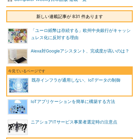
新しい連載記事が 831 件あります
「ユーロ紙幣は存続する」欧州中央銀行がキャッシ
ュレス化に反対する理由
Alexa対Googleアシスタント、完成度が高いのは？
既存インフラが通用しない、IoTデータの制御
IoTアプリケーションを簡単に構築する方法
ニアショアITサービス事業者選定時の注意点