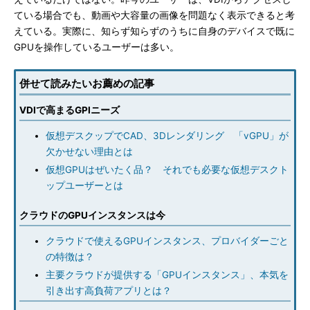
ている場合でも、動画や大容量の画像を問題なく表示できると考
えている。実際に、知らず知らずのうちに自身のデバイスで既に
GPUを操作しているユーザーは多い。
併せて読みたいお薦めの記事
VDIで高まるGPIニーズ
仮想デスクップでCAD、3Dレンダリング 「vGPU」が
欠かせない理由とは
仮想GPUはぜいたく品？ それでも必要な仮想デスクト
ップユーザーとは
クラウドのGPUインスタンスは今
クラウドで使えるGPUインスタンス、プロバイダーごと
の特徴は？
主要クラウドが提供する「GPUインスタンス」、本気を
引き出す高負荷アプリとは？