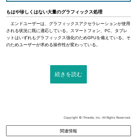
もはや珍しくはない大量のグラフィックス処理
エンドユーザーは、グラフィックスアクセラレーションが使用
される状況に既に適応している。スマートフォン、PC、タブレ
ットはいずれもグラフィックス強化のためGPUを備えている。そ
のためユーザーが求める操作性が変わっている。
続きを読む
Copyright © ITmedia, Inc. All Rights Reserved.
関連情報