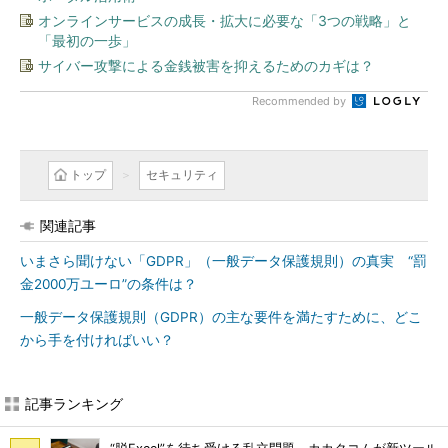
オンラインサービスの成長・拡大に必要な「3つの戦略」と
「最初の一歩」
サイバー攻撃による金銭被害を抑えるためのカギは？
Recommended by
トップ
セキュリティ
関連記事
いまさら聞けない「GDPR」（一般データ保護規則）の真実 “罰
金2000万ユーロ”の条件は？
一般データ保護規則（GDPR）の主な要件を満たすために、どこ
から手を付ければいい？
記事ランキング