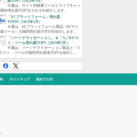
筋TOP5（2025年5月）
今週は、サイト内検索ツールとライブチャッ
国内売れ筋TOP5をそれぞれ紹介します。
「ECプラットフォーム」売れ筋
TOP10（2025年5月）
今週は、ECプラットフォーム製品（ECサイ
築ツール）の国内売れ筋TOP10を紹介します。
「パーソナライゼーション」＆「A／Bテス
ト」ツール売れ筋TOP5（2025年5月）
今週は、パーソナライゼーション製品と「A
テスト」ツールの国内売れ筋各TOP5を紹介し...
約
サイトマップ
初めての方
ス