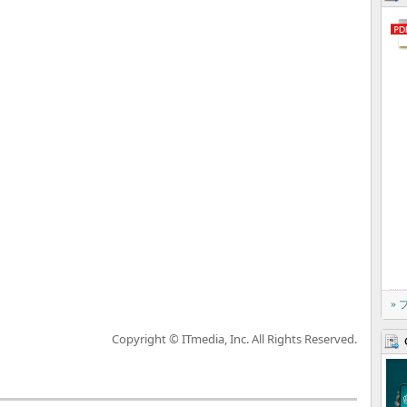
»
Copyright © ITmedia, Inc. All Rights Reserved.