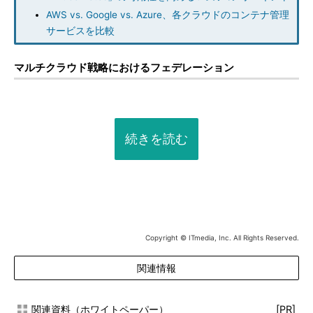
AWS vs. Google vs. Azure、各クラウドのコンテナ管理
サービスを比較
マルチクラウド戦略におけるフェデレーション
続きを読む
Copyright © ITmedia, Inc. All Rights Reserved.
関連情報
関連資料（ホワイトペーパー）
[PR]