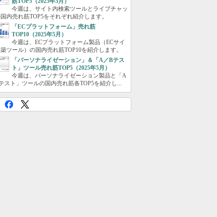
筋TOP5（2025年5月）
今週は、サイト内検索ツールとライブチャッ
国内売れ筋TOP5をそれぞれ紹介します。
「ECプラットフォーム」売れ筋
TOP10（2025年5月）
今週は、ECプラットフォーム製品（ECサイ
築ツール）の国内売れ筋TOP10を紹介します。
「パーソナライゼーション」＆「A／Bテス
ト」ツール売れ筋TOP5（2025年5月）
今週は、パーソナライゼーション製品と「A
テスト」ツールの国内売れ筋各TOP5を紹介し...