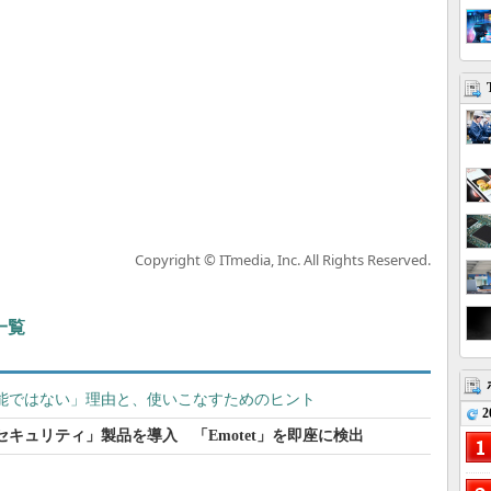
Copyright © ITmedia, Inc. All Rights Reserved.
一覧
万能ではない」理由と、使いこなすためのヒント
2
セキュリティ」製品を導入 「Emotet」を即座に検出