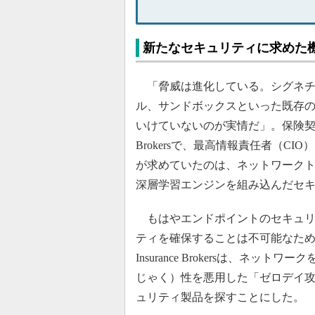
新たなセキュリティに求めた
「脅威は進化している。シグネチ
ル、サンドボックスといった既存
いけていないのが実情だ」。保険契約を媒介
Brokersで、最高情報責任者（
が求めていたのは、ネットワーク
深層学習エンジンを組み込んだセ
もはやエンドポイントのセキュリ
ティを確保することは不可能なため、
Insurance Brokersは、
じゃく）性を悪用した「ゼロデイ
ュリティ製品を探すことにした。