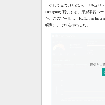
そして見つけたのが、セキュリティ
Hexagonが提供する、深層学習
た。このツールは、Heffernan Insu
瞬間に、それを検出した。
画像をご