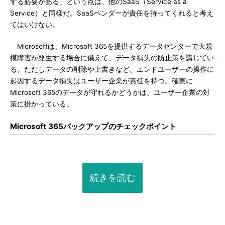
する必要がある」という点は、他のSaaS（Service as a
Service）と同様だ。SaaSベンダーが責任を持ってくれると考え
てはいけない。
Microsoftは、Microsoft 365を提供するデータセンターで大規
模障害が発生する場合に備えて、データ損失の防止策を講じてい
る。ただしデータの削除や上書きなど、エンドユーザーの操作に
起因するデータ損失はユーザー企業が責任を持つ。確実に
Microsoft 365のデータが守れるかどうかは、ユーザー企業の対
策に掛かっている。
Microsoft 365バックアップのチェックポイント
続きを読む