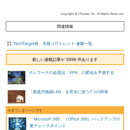
Copyright © ITmedia, Inc. All Rights Reserved.
関連情報
TechTarget発 先取りITトレンド 連載一覧
新しい連載記事が 3996 件あります
テレワークの必需品「VPN」の変化を予測する
「家庭内無線LAN」を安全に使う7つの対策
「Microsoft 365」（Office 365）バックアップの
要チェックポイント