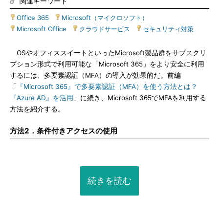
関連キーワード
Office 365
|
Microsoft（マイクロソフト）
|
Microsoft Office
|
クラウドサービス
|
セキュリティ対策
OSやオフィススイートといったMicrosoft製品群をサブスクリ
プション形式で利用可能な「Microsoft 365」をより安全に利用
するには、多要素認証（MFA）の導入が効果的だ。前編
「
『Microsoft 365』で多要素認証（MFA）を使う方法とは？
『Azure AD』を活用
」に続き、Microsoft 365でMFAを利用する
方法を紹介する。
方法2．条件付きアクセスの使用
続きを読む