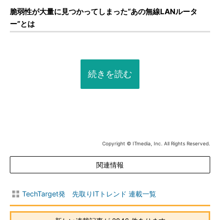
脆弱性が大量に見つかってしまった“あの無線LANルータ
ー”とは
続きを読む
Copyright © ITmedia, Inc. All Rights Reserved.
関連情報
TechTarget発 先取りITトレンド 連載一覧