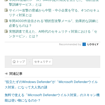
撃訓練サービス」とは
サイバー攻撃の脅威から中堅・中小企業を守る、4つのセキュ
リティ対策とは
年間4000件送信される“標的型攻撃メール”、効果的な訓練に
必要なものは？
実態調査で見えた、AI時代のセキュリティ対策における「セ
ンターピン」とは？
Recommended by
トップ
セキュリティ
関連記事
“役立たずのWindows Defender”が「Microsoft Defenderウイル
ス対策」になって大人気の謎
無料で使える「Microsoft Defenderウイルス対策」のスキャン機
能は使い物になるのか？