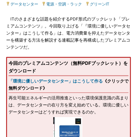
データセンター
|
電源・空調・ラック
|
グリーンIT
ITのさまざまな話題を紹介するPDF形式のブックレット「プレ
ミアムコンテンツ」。今回取り上げる「『環境に優しいデータセ
ンター』はこうして作る」は、電力消費量を抑えたデータセンタ
ーを構築する方法を解説する連載記事を再構成したプレミアムコ
ンテンツだ。
今回のプレミアムコンテンツ（無料PDFブックレット）を
ダウンロード
「環境に優しいデータセンター」はこうして作る
《クリックで
無料ダウンロード》
再生可能エネルギーの活用推進といった環境保護意識の高まり
は、データセンターの在り方を変え始めている。環境に優しい
データセンターはどうすれば実現できるのか。