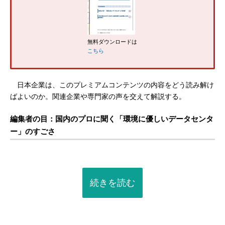
無料ダウンロードは
こちら
日本企業は、このプレミアムコンテンツの内容をどう読み解け
ばよいのか。関連企業や専門家の声を交えて解説する。
編集者の目：国内のプロに聞く「環境に優しいデータセンタ
ー」のすごさ
続きを読む