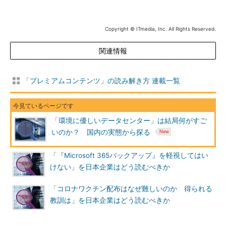
Copyright © ITmedia, Inc. All Rights Reserved.
関連情報
「プレミアムコンテンツ」の読み解き方 連載一覧
「環境に優しいデータセンター」は結局何がすご
いのか？ 国内の実態から探る
「『Microsoft 365バックアップ』を軽視してはい
けない」を日本企業はどう読むべきか
「コロナワクチン配布はなぜ難しいのか 得られる
教訓は」を日本企業はどう読むべきか