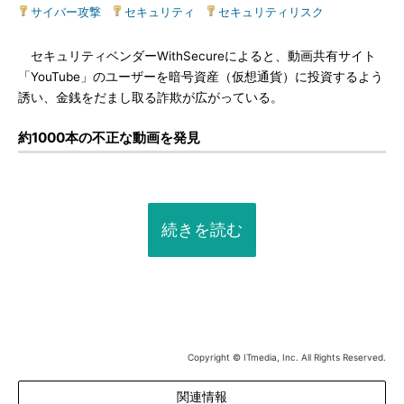
サイバー攻撃
|
セキュリティ
|
セキュリティリスク
セキュリティベンダーWithSecureによると、動画共有サイト
「YouTube」のユーザーを暗号資産（仮想通貨）に投資するよう
誘い、金銭をだまし取る詐欺が広がっている。
約1000本の不正な動画を発見
続きを読む
Copyright © ITmedia, Inc. All Rights Reserved.
関連情報