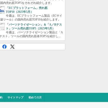
国内売れ筋TOP5をそれぞれ紹介します。
「ECプラットフォーム」売れ筋
TOP10（2025年5月）
今週は、ECプラットフォーム製品（ECサイ
築ツール）の国内売れ筋TOP10を紹介します。
「パーソナライゼーション」＆「A／Bテス
ト」ツール売れ筋TOP5（2025年5月）
今週は、パーソナライゼーション製品と「A
テスト」ツールの国内売れ筋各TOP5を紹介し...
約
サイトマップ
初めての方