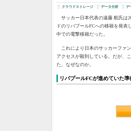
クラウドストレージ
|
データ分析
|
デ
サッカー日本代表の遠藤 航氏は2
ドのリバプールFCへの移籍を発表
中での電撃移籍だった。
これにより日本のサッカーファン
アクセスが殺到している。だが、こ
た。なぜなのか。
リバプールFCが進めていた準