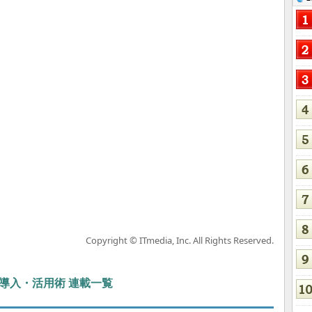
Copyright © ITmedia, Inc. All Rights Reserved.
ぶIT導入・活用術 連載一覧