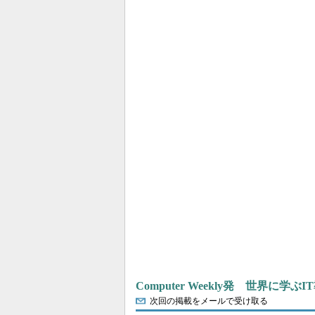
Computer Weekly発 世界に学
次回の掲載をメールで受け取る