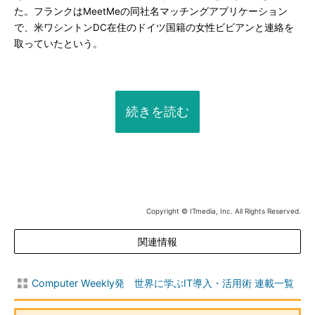
た。フランクはMeetMeの同社名マッチングアプリケーション
で、米ワシントンDC在住のドイツ国籍の女性ビビアンと連絡を
取っていたという。
続きを読む
Copyright © ITmedia, Inc. All Rights Reserved.
関連情報
Computer Weekly発 世界に学ぶIT導入・活用術 連載一覧