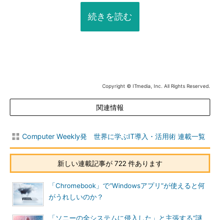
続きを読む
Copyright © ITmedia, Inc. All Rights Reserved.
関連情報
Computer Weekly発 世界に学ぶIT導入・活用術 連載一覧
新しい連載記事が 722 件あります
「Chromebook」で“Windowsアプリ”が使えると何
がうれしいのか？
「ソニーの全システムに侵入した」と主張する“謎