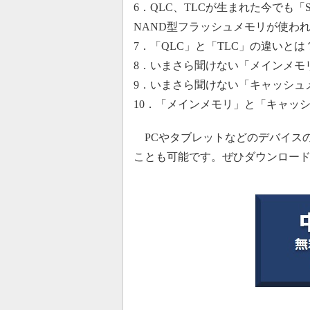
6．QLC、TLCが生まれた今でも「
NAND型フラッシュメモリが使わ
7．「QLC」と「TLC」の違いと
8．いまさら聞けない「メインメモ
9．いまさら聞けない「キャッシュ
10．「メインメモリ」と「キャッ
PCやタブレットなどのデバイス
ことも可能です。ぜひダウンロー