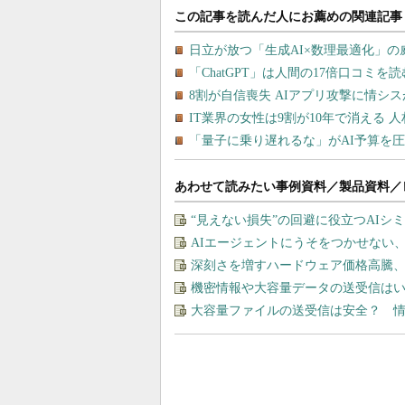
あわせて読みたい事例資料／製品資料／
“見えない損失”の回避に役立つAI
AIエージェントにうそをつかせない
深刻さを増すハードウェア価格高騰
機密情報や大容量データの送受信は
大容量ファイルの送受信は安全？ 