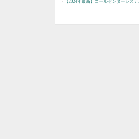
【2024年最新】コールセンターシス