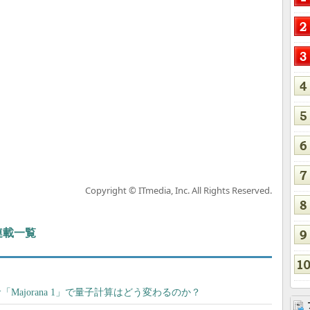
Copyright © ITmedia, Inc. All Rights Reserved.
 連載一覧
ッサ「Majorana 1」で量子計算はどう変わるのか？