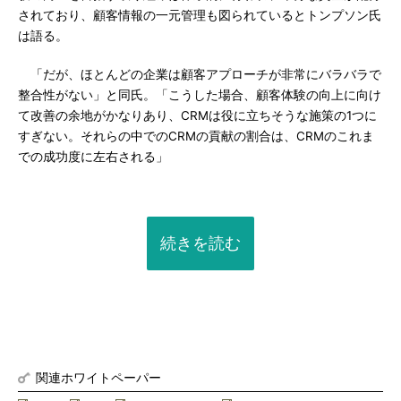
されており、顧客情報の一元管理も図られているとトンプソン氏
は語る。
「だが、ほとんどの企業は顧客アプローチが非常にバラバラで
整合性がない」と同氏。「こうした場合、顧客体験の向上に向け
て改善の余地がかなりあり、CRMは役に立ちそうな施策の1つに
すぎない。それらの中でのCRMの貢献の割合は、CRMのこれま
での成功度に左右される」
続きを読む
関連ホワイトペーパー