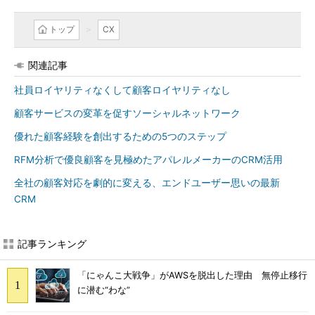
トップ
CX
関連記事
社員ロイヤリティなくして顧客ロイヤリティなし
顧客サービスの変革を促すソーシャルネットワーク
優れた顧客経験を創出するための5つのステップ
RFM分析で優良顧客を見極めたアパレルメーカーのCRM活用
全社の顧客対応を劇的に変える、エンドユーザー思いの最新
CRM
記事ランキング
「にゃんこ大戦争」がAWSを脱出した理由 無停止移行
に潜む“わな”