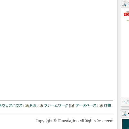
»
タウェアハウス
|
ROI
|
フレームワーク
|
データベース
|
IT投
Copyright © ITmedia, Inc. All Rights Reserved.