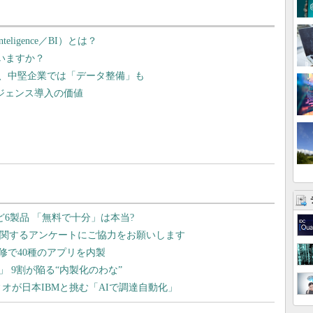
eligence／BI）とは？
いますか？
」、中堅企業では「データ整備」も
ジェンス導入の価値