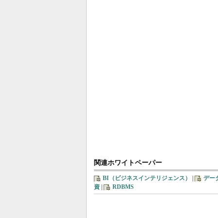
関連ホワイトペーパー
BI（ビジネスインテリジェンス）
|
デー
資
|
RDBMS