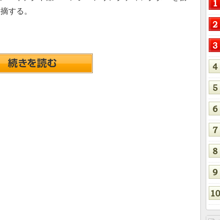
指摘する。