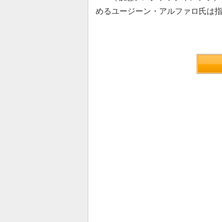
めるユージーン・アルファロ氏は