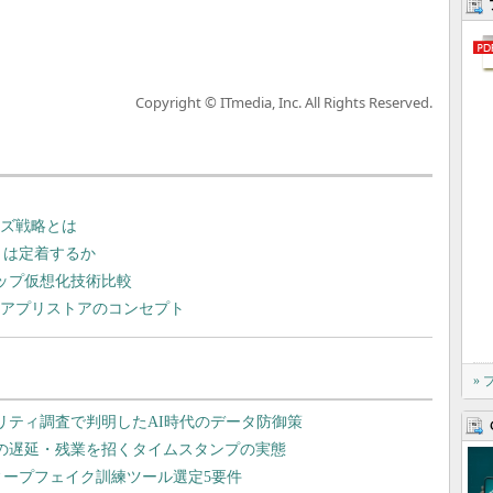
Copyright © ITmedia, Inc. All Rights Reserved.
ライズ戦略とは
え」は定着するか
ップ仮想化技術比較
Iアプリストアのコンセプト
»