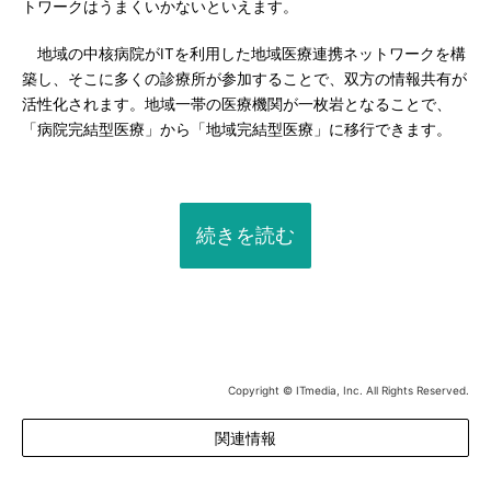
トワークはうまくいかないといえます。
地域の中核病院がITを利用した地域医療連携ネットワークを構
築し、そこに多くの診療所が参加することで、双方の情報共有が
活性化されます。地域一帯の医療機関が一枚岩となることで、
「病院完結型医療」から「地域完結型医療」に移行できます。
続きを読む
Copyright © ITmedia, Inc. All Rights Reserved.
関連情報