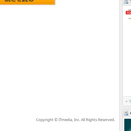
»
Copyright © ITmedia, Inc. All Rights Reserved.