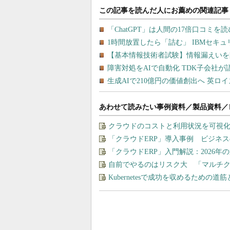
あわせて読みたい事例資料／製品資料／
クラウドのコストと利用状況を可視化＆
「クラウドERP」導入事例 ビジネ
「クラウドERP」入門解説：2026年
自前でやるのはリスク大 「マルチ
Kubernetesで成功を収めるための道