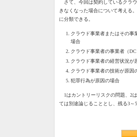
さて、今回は契約しているクラウ
きなくなった場合について考える。
に分類できる。
クラウド事業者またはその事
場合
クラウド事業者の事業者（D
クラウド事業者の経営状況が
クラウド事業者の技術が原因
犯罪行為が原因の場合
1はカントリーリスクの問題、2
ては別途論じることとし、残る3～