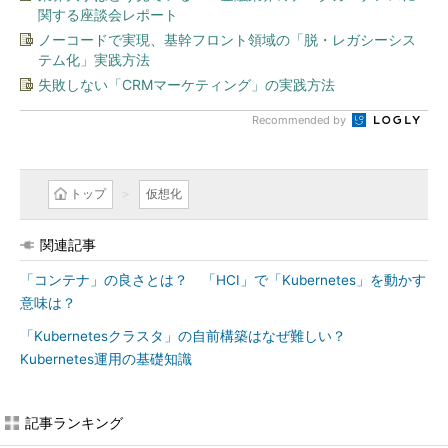
関する座談会レポート
ノーコードで実現、基幹フロント領域の「脱・レガシーシス
テム化」実践方法
失敗しない「CRMマーケティング」の実践方法
Recommended by
トップ
仮想化
関連記事
「コンテナ」の良さとは？ 「HCI」で「Kubernetes」を動かす
意味は？
「Kubernetesクラスタ」の自前構築はなぜ難しい？
Kubernetes運用の基礎知識
記事ランキング