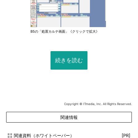
B5の「処置カルテ画面」《クリックで拡大》
続きを読む
Copyright © ITmedia, Inc. All Rights Reserved.
関連情報
関連資料（ホワイトペーパー）
[PR]