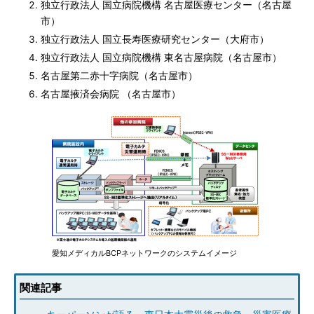
独立行政法人 国立病院機構 名古屋医療センター（名古屋
市）
独立行政法人 国立長寿医療研究センター（大府市）
独立行政法人 国立病院機構 東名古屋病院（名古屋市）
名古屋第二赤十字病院（名古屋市）
名古屋掖済会病院 （名古屋市）
愛知メディカルBCPネットワークのシステムイメージ
関連記事