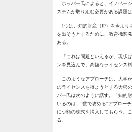
ホッパー氏によると、イノベーシ
ステムが取り組む必要がある課題は
1つは、知的財産（IP）を今より
を出そうとするために、教育機関
ある。
「これは問題といえるが、現状は
ンを見込んで、高額なライセンス
このようなアプローチは、大学か
のライセンスを得ようとする大勢
パー氏は次のように話す。「知的
いるのは、“数で攻める”アプロー
に少額の株式を購入してもらう。
る。