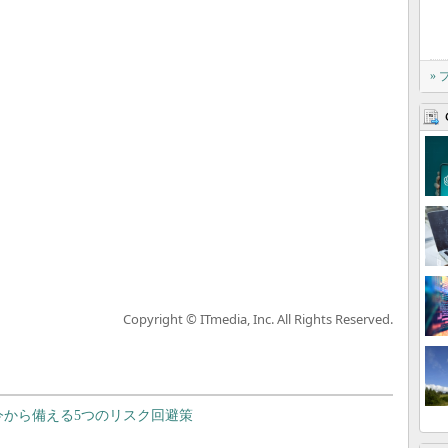
»
Copyright © ITmedia, Inc. All Rights Reserved.