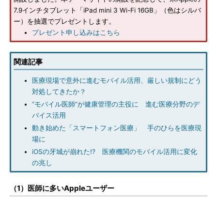
7.9インチタブレット「iPad mini 3 Wi-Fi 16GB」（色はシルバ
ー）を抽選でプレゼントします。
プレゼント申し込みはこちら
関連記事
医療現場で意外に進むモバイル活用、厳しい規制にどう
対処してきたか？
“モバイル医師”が健康管理の主役に 進む医療分野のデ
バイス活用
動き始めた「スマートフォン医療」 手のひらを医療現
場に
iOSの牙城が崩れた!? 医療機関のモバイル活用に変化
の兆し
（1）医師に多いAppleユーザー