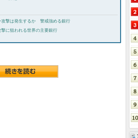
ー攻撃は発生するか 警戒強める銀行
攻撃に狙われる世界の主要銀行