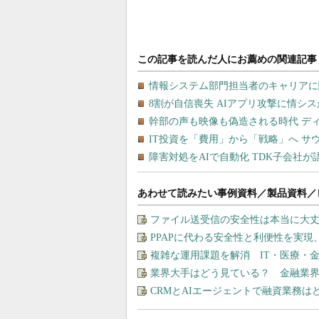
あわせて読みたい事例資料／製品資料／
ファイル送受信の安全性は本当に大丈
PPAPに代わる安全性と利便性を実
複雑な運用課題を解消 IT・医療・金
業界大手はどう見ている？ 金融業
CRMとAIエージェントで融資業務