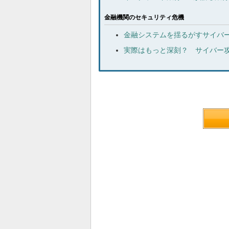
金融機関のセキュリティ危機
金融システムを揺るがすサイバ
実際はもっと深刻？ サイバー