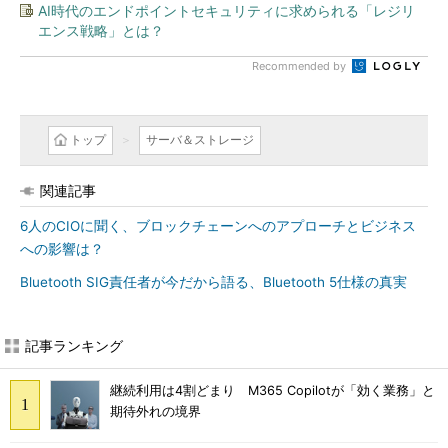
AI時代のエンドポイントセキュリティに求められる「レジリ
エンス戦略」とは？
Recommended by
トップ
サーバ＆ストレージ
関連記事
6人のCIOに聞く、ブロックチェーンへのアプローチとビジネス
への影響は？
Bluetooth SIG責任者が今だから語る、Bluetooth 5仕様の真実
記事ランキング
継続利用は4割どまり M365 Copilotが「効く業務」と
期待外れの境界